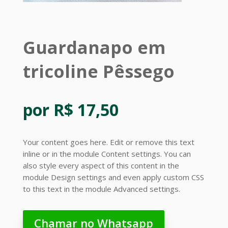
Guardanapo em
tricoline Pêssego
por R$ 17,50
Your content goes here. Edit or remove this text
inline or in the module Content settings. You can
also style every aspect of this content in the
module Design settings and even apply custom CSS
to this text in the module Advanced settings.
Chamar no Whatsapp