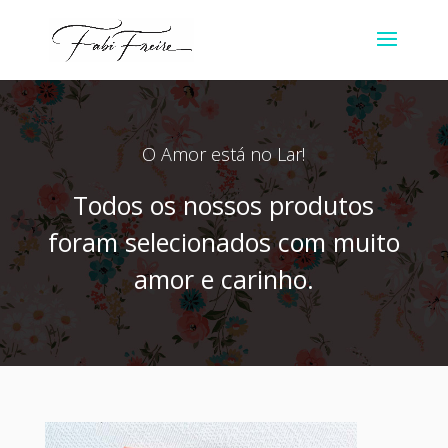
O Amor está no Lar!
Todos os nossos produtos
foram selecionados com muito
amor e carinho.