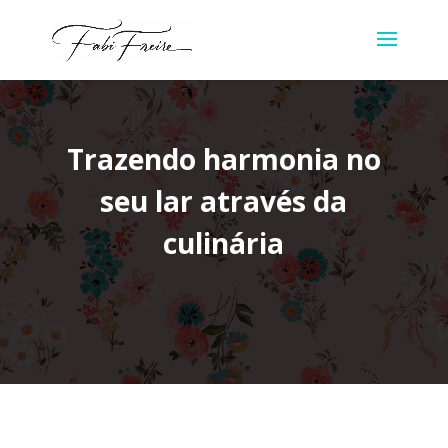
Trazendo harmonia no
seu lar através da
culinária