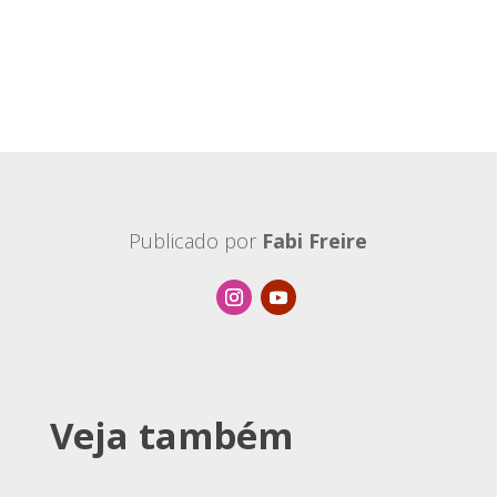
Publicado por
Fabi Freire
Veja também