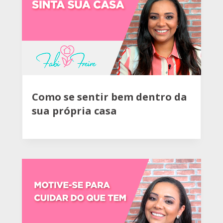
Como se sentir bem dentro da
sua própria casa