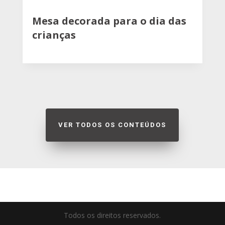
Mesa decorada para o dia das
crianças
VER TODOS OS CONTEÚDOS
Todos os direitos reservados.