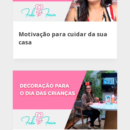
Motivação para cuidar da sua
casa