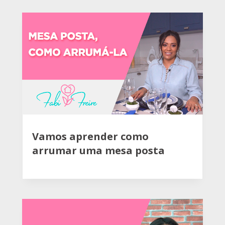
Vamos aprender como
arrumar uma mesa posta